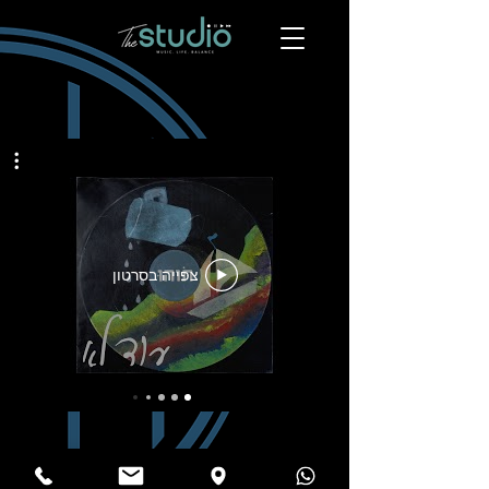
צפייה בסרטון