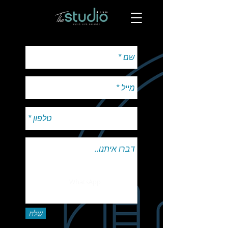
WhatsApp
שלח