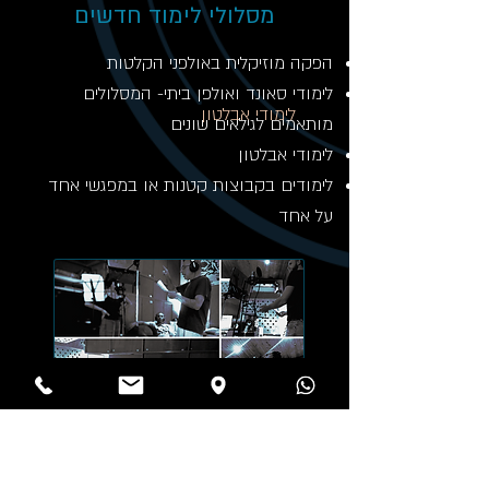
מסלולי לימוד חדשים
הפקה מוזיקלית באולפני הקלטות
לימודי סאונד ואולפן ביתי- המסלולים
לימודי אבלטון
מותאמים לגילאים שונים
לימודי אבלטון
לימודים בקבוצות קטנות או במפגשי אחד
על אחד